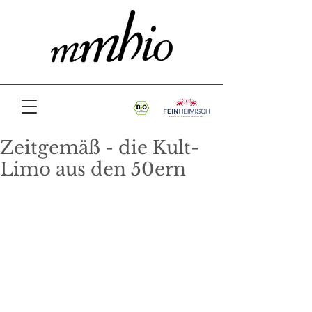
Zeitgemäß - die Kult-
Limo aus den 50ern