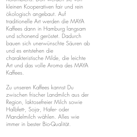
kleinen Kooperativen fair und rein
ökologisch angebaut. Auf
traditionelle Art werden die MAYA
Kaffees dann in Hamburg langsam
und schonend geröstet. Dadurch
bauen sich unerwünschte Säuren ab
und es entstehen die
charakteristische Milde, die leichte
Art und das volle Aroma des MAYA
Kaffees.
Zu unseren Kaffees kannst Du
zwischen frischer Landmilch aus der
Region, laktosefreier Milch sowie
Halbfett-, Soja-, Hafer- oder
Mandelmilch wählen. Alles wie
immer in bester Bio-Qualität.